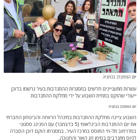
יום המתנדב בנתניה
עשרות מתעניינים חדשים במסגרות ההתנדבות בעיר נרשמו בדוכן
ייעודי שהוקם בתחית השבוע על ידי מחלקת ההתנדבות
יום המתנדב בנתניה
השבוע ציינה מחלקת ההתנדבות במינהל הרווחה והביטחון החברתי
את יום ההתנדבות הבינלאומי (5 בדצמבר) עם הפנינג ססגוני
במדרחוב תל-חי התוסס במרכז העיר, במסגרתו הוקם דוכן הסברה
לגיוס מתנדבים בסימן חג האור והחנוכה.