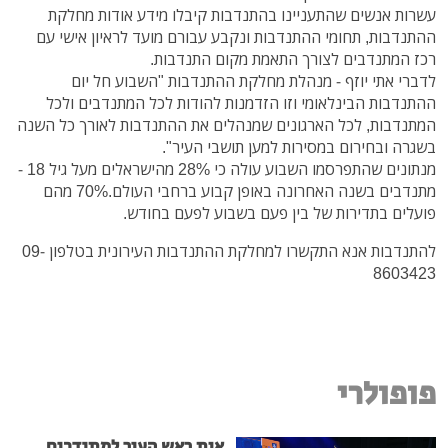
עשרות אנשים שהתעניינו בהתנדבות קיבלו מידע אודות מחלקת
ההתנדבות, תחומי ההתנדבות ונקבע עבורם מועד לראיון אישי עם
רכז המתנדבים לצורך התאמת מקום התנדבות.
לדברי אתי יוזף - מנהלת מחלקת ההתנדבות "השבוע חל יום
ההתנדבות הבינלאומי וזו הזדמנות להודות לכל המתנדבים ולכל
המתנדבות, לכל הארגונים שמנהלים את ההתנדבות לאורך כל השנה
בשגרה ובחירום במסירות למען תושבי העיר".
מנתונים שהתפרסמו השבוע עולה כי 28% מהישראלים מעל גיל 18 -
מתנדבים בשנה האחרונה באופן קבוע ברחבי העולם.70% מהם
פועלים בתדירות של בין פעם בשבוע לפעם בחודש.
להתנדבות אנא התקשרו למחלקת ההתנדבות העירונית בטלפון 09-
8603423
פופולרי
אות ראש העיר למתנדבים