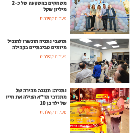
משחקים בהשקעה של כ-2
מיליון שקל
פעילות קהילתית
תושבי נתניה הוכשרו להוביל
מיזמים סביבתיים בקהילה
פעילות קהילתית
נתניה: תגובה מהירה של
מתנדבי מד"א הצילה את חייו
של ילד בן 10
פעילות קהילתית