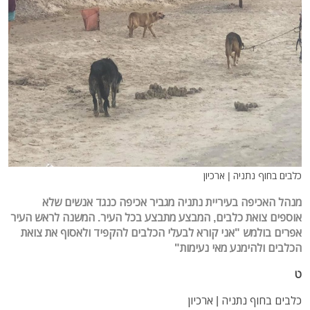
כלבים בחוף נתניה | ארכיון
מנהל האכיפה בעיריית נתניה מגביר אכיפה כנגד אנשים שלא
אוספים צואת כלבים, המבצע מתבצע בכל העיר. המשנה לראש העיר
אפרים בולמש "אני קורא לבעלי הכלבים להקפיד ולאסוף את צואת
הכלבים ולהימנע מאי נעימות"
ט
כלבים בחוף נתניה | ארכיון