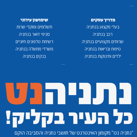
...
מדריך עסקים
שימושון עירוני
בעלי מקצוע בנתניה
תשלומים ומוקדי שרות
רכב בנתניה
סניפי דואר בנתניה
שרותים מקצועיים בנתניה
רשימת טלפונים חיוניים
טיפוח ובריאות בנתניה
משרדי ממשלה בנתניה
ילדים ותינוקות בנתניה
בנקים בנתניה
...
...
"נתניה נט"
מקומון האינטרנט של תושבי נתניה והסביבה הוקם