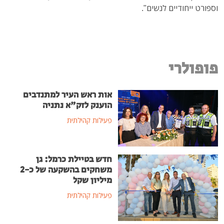
וספורט ייחודיים לנשים".
פופולרי
אות ראש העיר למתנדבים
הוענק לזק"א נתניה
פעילות קהילתית
חדש בטיילת כרמל: גן
משחקים בהשקעה של כ-2
מיליון שקל
פעילות קהילתית