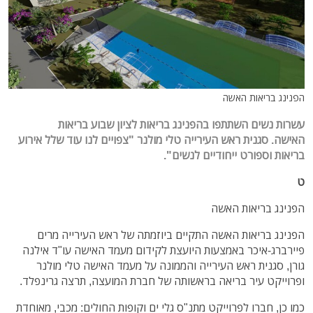
הפנינג בריאות האשה
עשרות נשים השתתפו בהפנינג בריאות לציון שבוע בריאות
האישה. סגנית ראש העירייה טלי מולנר "צפויים לנו עוד שלל אירוע
בריאות וספורט ייחודיים לנשים".
ט
הפנינג בריאות האשה
הפנינג בריאות האשה התקיים ביוזמתה של ראש העירייה מרים
פיירברג-איכר באמצעות היועצת לקידום מעמד האישה עו"ד אילנה
גורן, סגנית ראש העירייה והממונה על מעמד האישה טלי מולנר
ופרוייקט עיר בריאה בראשותה של חברת המועצה, תרצה גרינפלד.
כמו כן, חברו לפרוייקט מתנ"ס גלי ים וקופות החולים: מכבי, מאוחדת