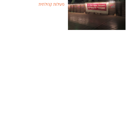
פעילות קהילתית