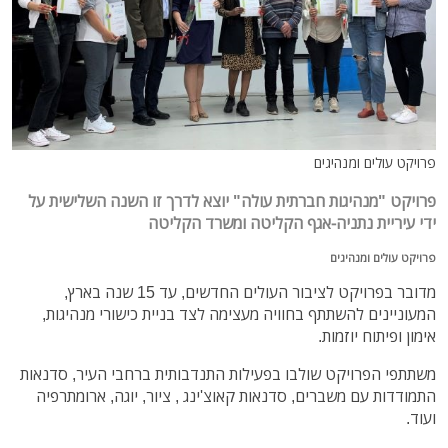
פרויקט עולים ומנהיגים
פרויקט "מנהיגות חברתית עולה" יוצא לדרך זו השנה השלישית על
ידי עיריית נתניה-אגף הקליטה ומשרד הקליטה
פרויקט עולים ומנהיגים
מדובר בפרויקט לציבור העולים החדשים, עד 15 שנה בארץ,
המעוניינים להשתתף בחוויה מעצימה לצד בניית כישורי מנהיגות,
אימון ופיתוח יוזמות.
משתתפי הפרויקט שולבו בפעילות התנדבותית ברחבי העיר, סדנאות
התמודדות עם משברים, סדנאות קאוצ'ינג , ציור, יוגה, ארומתרפיה
ועוד.