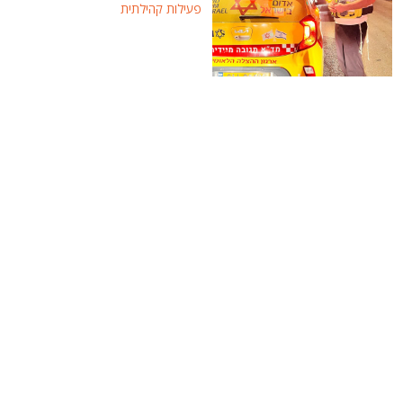
פעילות קהילתית