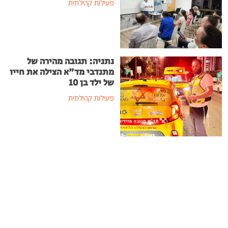
פעילות קהילתית
נתניה: תגובה מהירה של
מתנדבי מד"א הצילה את חייו
של ילד בן 10
פעילות קהילתית