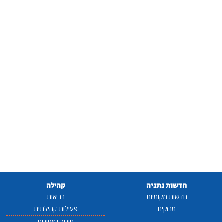
חדשות נתניה
קהילה
חדשות מקומיות
בריאות
מבזקים
פעילות קהילתית
חינוך ומצוינות