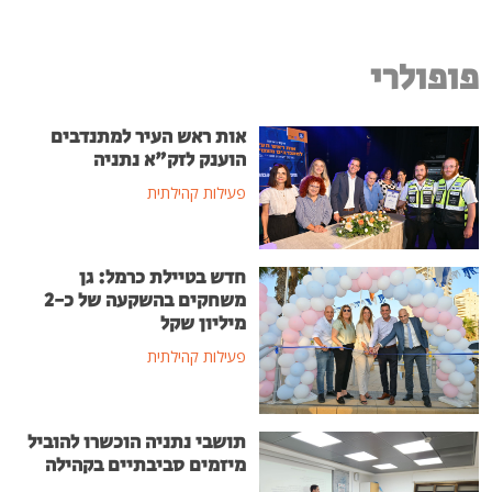
פופולרי
אות ראש העיר למתנדבים
הוענק לזק"א נתניה
פעילות קהילתית
חדש בטיילת כרמל: גן
משחקים בהשקעה של כ-2
מיליון שקל
פעילות קהילתית
תושבי נתניה הוכשרו להוביל
מיזמים סביבתיים בקהילה