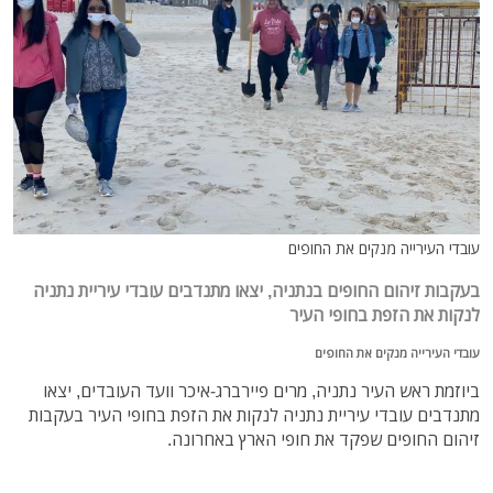
עובדי העירייה מנקים את החופים
בעקבות זיהום החופים בנתניה, יצאו מתנדבים עובדי עיריית נתניה
לנקות את הזפת בחופי העיר
עובדי העירייה מנקים את החופים
ביוזמת ראש העיר נתניה, מרים פיירברג-איכר וועד העובדים, יצאו
מתנדבים עובדי עיריית נתניה לנקות את הזפת בחופי העיר בעקבות
זיהום החופים שפקד את חופי הארץ באחרונה.