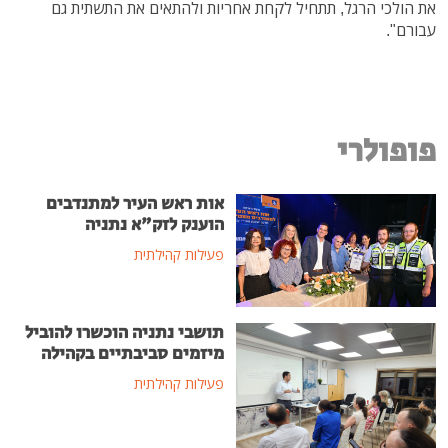
את הולכי הרגל, תתחיל לקחת אחריות ולהתאים את התשתית גם
עבורם".
פופולרי
אות ראש העיר למתנדבים
הוענק לזק"א נתניה
פעילות קהילתית
תושבי נתניה הוכשרו להוביל
מיזמים סביבתיים בקהילה
פעילות קהילתית