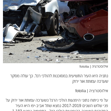
אילוסטרציה | fotolia
נתניה היא העיר התשיעית במסוכנות להולכי רגל. כך עולה מסקר
שערכה עמותת אור ירוק
אילוסטרציה | fotolia
על פי ניתוח נתוני היפגעות הולכי הרגל נשערכה עמותת אור ירוק על
פני שלוש השנים 2017-2019 נמצא שתל אביב-יפו היא העיר