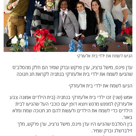
הגיעו לשמח את ילדי בית אלעזרקי
עדן פינס, מישל גרציג, ערן פרקש וברק שמיר הם חלק מהסלב'ס
שהגיעו לשמח את ילדי בית אלעזרקי בנתניה לקראת חג חנוכה
הגיעו לשמח את ילדי בית אלעזרקי
אמש (שני) זכו ילדי בית אלעזרקי בנתניה (בית הילדים אמונה צבע
אלעזרקי) למפגש מרגש ויוצא דופן יעם כוכבי העל שהגיעו לבית
הילדים כדי לשמח את הילדים ולעשות להם חג חנוכה שמח ומלא
באור.
בין הסלבס שהגיעו היו עדן פינס, מישל גרציג, ערן פרקש, מלך
זילברשלג וברק שמיר.