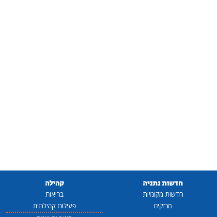
חדשות נתניה
קהילה
חדשות מקומיות
בריאות
מבזקים
פעילות קהילתית