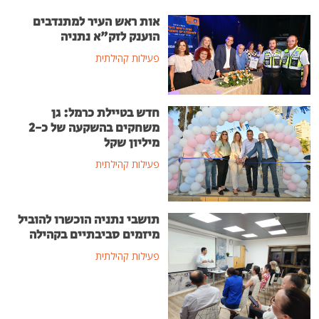
אות ראש העיר למתנדבים
הוענק לזק"א נתניה
פעילות קהילתית
חדש בטיילת כרמל: גן
משחקים בהשקעה של כ-2
מיליון שקל
פעילות קהילתית
תושבי נתניה הוכשרו להוביל
מיזמים סביבתיים בקהילה
פעילות קהילתית