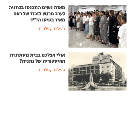
מאות נשים התכנסו בנתניה
לערב מרגש לזכרו של ראם
מאיר בטיטו הי"ד
פעילות קהילתית
אולי אצלכם בבית מסתתרת
ההיסטוריה של נתניה?
פעילות קהילתית