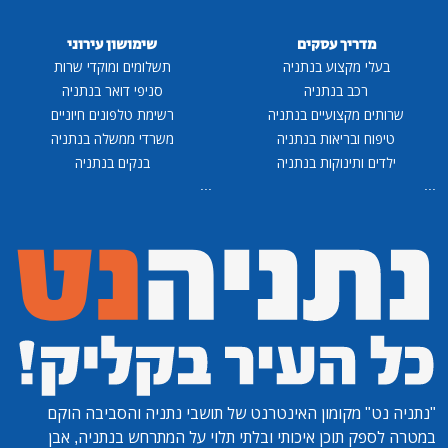
מדריך עסקים
שימושון עירוני
בעלי מקצוע בנתניה
תשלומים ומוקדי שרות
רכב בנתניה
סניפי דואר בנתניה
שרותים מקצועיים בנתניה
רשימת טלפונים חיוניים
טיפוח ובריאות בנתניה
משרדי ממשלה בנתניה
ילדים ותינוקות בנתניה
בנקים בנתניה
...
...
"נתניה נט"
מקומון האינטרנט של תושבי נתניה והסביבה הוקם
במטרה לספק תוכן איכותי ובלתי תלוי על המתרחש בנתניה, אבן