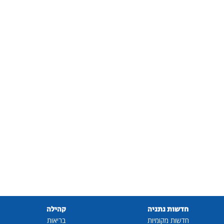
חדשות נתניה
קהילה
חדשות מקומיות
בריאות