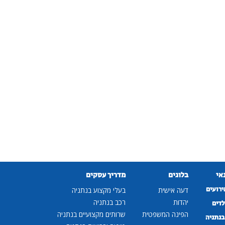
נאי
בלוגים
מדריך עסקים
ירועים
דעה אישית
בעלי מקצוע בנתניה
יהדות
רכב בנתניה
לדים
הפינה המשפטית
שרותים מקצועיים בנתניה
נתניה