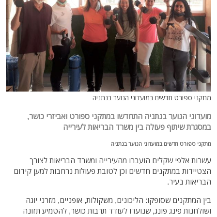
מתקני ספורט חדשים במועדוני הנוער בנתניה
מועדוני הנוער בנתניה התחדשו במתקני ספורט ואביזרי כושר,
במסגרת שיתוף פעולה בין משרד הבריאות לעירייה
מתקני ספורט חדשים במועדוני הנוער בנתניה
עשרות אלפי שקלים הועברו מהעירייה ומשרד הבריאות לצורך
הצטיידות במתקנים חדשים וכן לטובת פעולות נרחבות למען קידום
הבריאות בעיר.
בין המתקנים שסופקו: הליכונים, משקולות, אופניים, מזרני יוגה
ושולחנות פינג פונג, שנועדו לעודד תרבות כושר, להטמיע תזונה