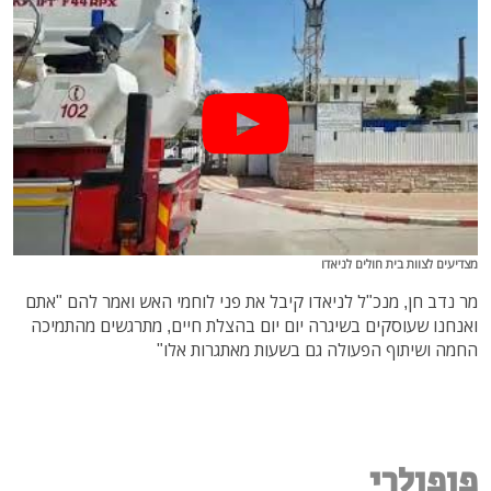
מצדיעים לצוות בית חולים לניאדו
מר נדב חן, מנכ"ל לניאדו קיבל את פני לוחמי האש ואמר להם "אתם
ואנחנו שעוסקים בשיגרה יום יום בהצלת חיים, מתרגשים מהתמיכה
החמה ושיתוף הפעולה גם בשעות מאתגרות אלו"
פופולרי