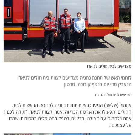
מצדיעים לבית חולים לניאדו
לוחמי האש של תחנת נתניה מצדיעים לצוות בית חולים לניאדו
הנאבק מדי יום בנגיף קורונה. סרטון
מצדיעים לבית חולים לניאדו
אתמול (שלישי) הגיעו כבאיות תחנת נתניה לכניסה הראשית לבית
החולים, הפעילו את מערכות הכריזה ואמרו לצוות לניאדו "תודה לכם !
אתם נלחמים עבור כולנו, תמשיכו לטפל במטופלים במסירות ושמרו
על עצמכם".