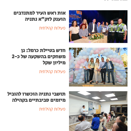
אות ראש העיר למתנדבים
הוענק לזק"א נתניה
פעילות קהילתית
חדש בטיילת כרמל: גן
משחקים בהשקעה של כ-2
מיליון שקל
פעילות קהילתית
תושבי נתניה הוכשרו להוביל
מיזמים סביבתיים בקהילה
פעילות קהילתית