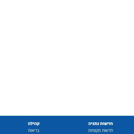
חדשות נתניה
קהילה
חדשות מקומיות
בריאות