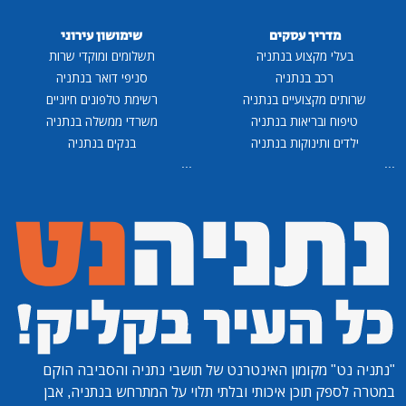
מדריך עסקים
שימושון עירוני
בעלי מקצוע בנתניה
תשלומים ומוקדי שרות
רכב בנתניה
סניפי דואר בנתניה
שרותים מקצועיים בנתניה
רשימת טלפונים חיוניים
טיפוח ובריאות בנתניה
משרדי ממשלה בנתניה
ילדים ותינוקות בנתניה
בנקים בנתניה
...
...
"נתניה נט"
מקומון האינטרנט של תושבי נתניה והסביבה הוקם
במטרה לספק תוכן איכותי ובלתי תלוי על המתרחש בנתניה, אבן