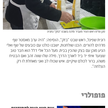
סגן ומ"מ ראש העיר מעביר סדנה בשבט "בזק" נתניה
רונית שפיגל, ראש שבט "בזק", הוסיפה: "היה ערב מאסטר שף
מדהים להורים. הכנו שולחנות, ישבנו כולנו עם כובעים של שף ואלי
הגיע מוכן עם בצק שהכין בבית. מעל הכל אלי דלל הוא חבר טוב
שצועד איתי יד ביד לאורך הדרך. מילה שלו שווה זהב ואם הבטיח
משהו, ברור לכולם שיקיים. איש שכולו לב ואני מאחלת לו רק
הצלחה".
פופולרי