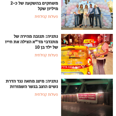
משחקים בהשקעה של כ-2
מיליון שקל
פעילות קהילתית
נתניה: תגובה מהירה של
מתנדבי מד"א הצילה את חייו
של ילד בן 10
פעילות קהילתית
נתניה: מיצג מחאה נגד הדרת
נשים הוצב בגשר השמורות
פעילות קהילתית