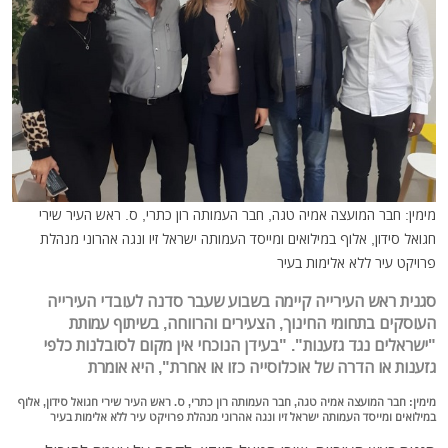
מימין: חבר המועצה אמיה טגה, חבר העמותה רון כתרי, ס. ראש העיר שירי
חגואל סידון, אלוף במילואים ומייסד העמותה ישראל זיו ונגה אהרוני מנהלת
פרויקט עיר ללא אלימות בעיר
סגנית ראש העירייה קיימה בשבוע שעבר סדנה לעובדי העירייה
העוסקים בתחומי החינוך, הצעירים והרווחה, בשיתוף עמותת
"ישראלים נגד גזענות". "בעידן הנוכחי אין מקום לסובלנות כלפי
גזענות או הדרה של אוכלוסייה כזו או אחרת", היא אומרת
מימין: חבר המועצה אמיה טגה, חבר העמותה רון כתרי, ס. ראש העיר שירי חגואל סידון, אלוף
במילואים ומייסד העמותה ישראל זיו ונגה אהרוני מנהלת פרויקט עיר ללא אלימות בעיר