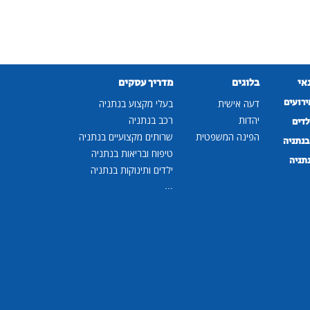
נאי
בלוגים
מדריך עסקים
ירועים
דעה אישית
בעלי מקצוע בנתניה
יהדות
רכב בנתניה
לדים
הפינה המשפטית
שרותים מקצועיים בנתניה
נתניה
טיפוח ובריאות בנתניה
נתניה
ילדים ותינוקות בנתניה
...