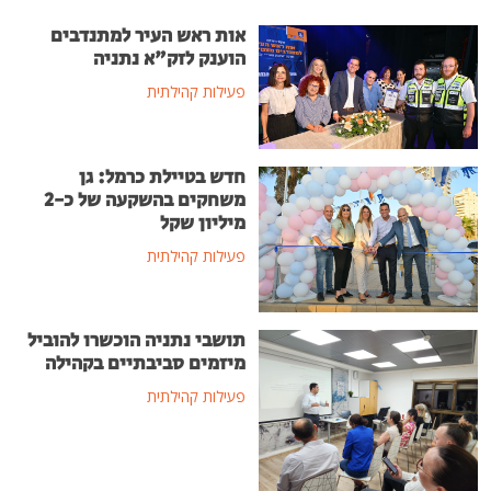
אות ראש העיר למתנדבים
הוענק לזק"א נתניה
פעילות קהילתית
חדש בטיילת כרמל: גן
משחקים בהשקעה של כ-2
מיליון שקל
פעילות קהילתית
תושבי נתניה הוכשרו להוביל
מיזמים סביבתיים בקהילה
פעילות קהילתית