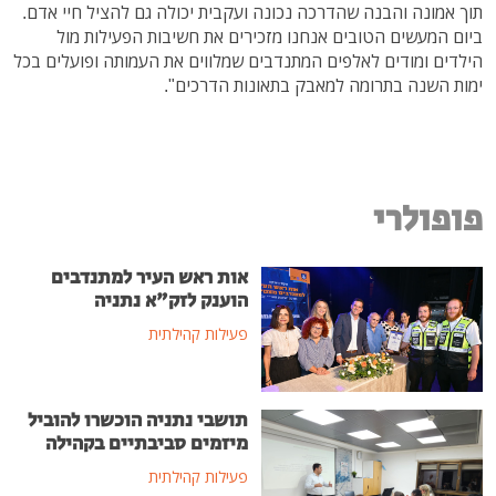
תוך אמונה והבנה שהדרכה נכונה ועקבית יכולה גם להציל חיי אדם.
ביום המעשים הטובים אנחנו מזכירים את חשיבות הפעילות מול
הילדים ומודים לאלפים המתנדבים שמלווים את העמותה ופועלים בכל
ימות השנה בתרומה למאבק בתאונות הדרכים".
פופולרי
אות ראש העיר למתנדבים
הוענק לזק"א נתניה
פעילות קהילתית
תושבי נתניה הוכשרו להוביל
מיזמים סביבתיים בקהילה
פעילות קהילתית