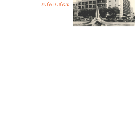
פעילות קהילתית