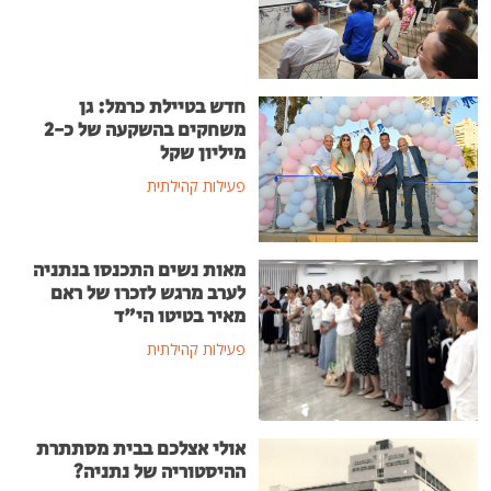
חדש בטיילת כרמל: גן
משחקים בהשקעה של כ-2
מיליון שקל
פעילות קהילתית
מאות נשים התכנסו בנתניה
לערב מרגש לזכרו של ראם
מאיר בטיטו הי"ד
פעילות קהילתית
אולי אצלכם בבית מסתתרת
ההיסטוריה של נתניה?