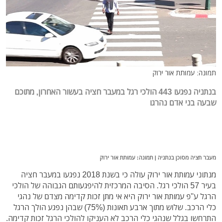
תמונה: עמותת אור ירוק
בנתניה נפגעו 443 הולכי רגל במעבר חציה בעשור האחרון, מתוכם
שבעה בני אדם נהרגו
מעבר חציה מסוכן בנתניה | תמונה: עמותת אור ירוק
מנתוני עמותת אור ירוק עולה כי בשנת 2018 נפגעו במעבר חציה
בעיר 57 הולכי רגל. הסיבה המרכזית להיפגעותם הגבוהה של הולכי
הרגל ע"פ עמותת אור ירוק היא אי מתן זכות קדימה מצדם של נהגי
כלי הרכב. שלוש מתוך ארבע תאונות (75%) שבהן נפגע הולך הרגל
התרחשו בגלל שנהגי כלי הרכב לא העניקו להולכי הרגל זכות קדימה.