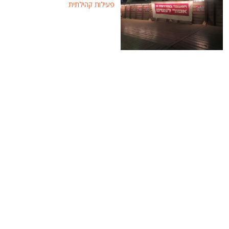
פעילות קהילתית