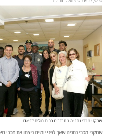
שלישי, 27 פברואר 2018
/
נתניה נט
שחקני מכבי נתנייה מתנדבים בבית חולים לניאדו
שחקני מכבי נתניה שאך לפני יומיים ניצחו את מכבי ח