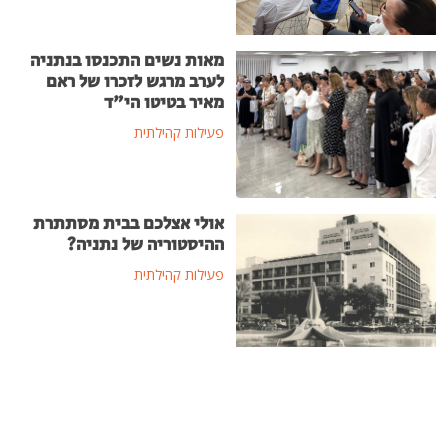
מאות נשים התכנסו בנתניה
לערב מרגש לזכרו של ראם
מאיר בטיטו הי"ד
פעילות קהילתית
אולי אצלכם בבית מסתתרת
ההיסטוריה של נתניה?
פעילות קהילתית