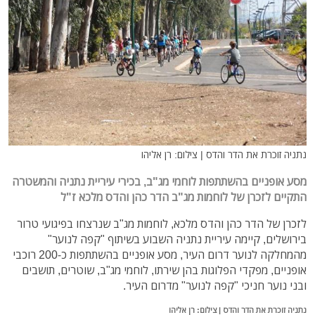
נתניה זוכרת את הדר והדס | צילום: רן אליהו
מסע אופניים בהשתתפות לוחמי מג"ב, בכירי עיריית נתניה והמשטרה
התקיים לזכרן של לוחמות מג"ב הדר כהן והדס מלכא ז"ל
לזכרן של הדר כהן והדס מלכא, לוחמות מג"ב שנרצחו בפיגועי טרור
בירושלים, קיימה עיריית נתניה השבוע בשיתוף "קפה לנוער"
מהמחלקה לנוער דרום העיר, מסע אופניים בהשתתפות כ-200 רוכבי
אופניים, מפקדי הפלוגות בהן שירתו, לוחמי מג"ב, שוטרים, תושבים
ובני נוער חניכי "קפה לנוער" מדרום העיר.
נתניה זוכרת את הדר והדס | צילום: רן אליהו