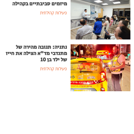
מיזמים סביבתיים בקהילה
פעילות קהילתית
נתניה: תגובה מהירה של
מתנדבי מד"א הצילה את חייו
של ילד בן 10
פעילות קהילתית