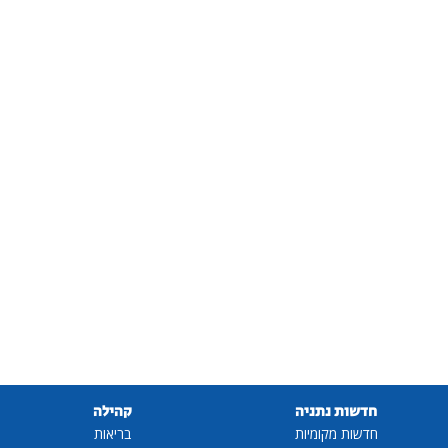
חדשות נתניה
קהילה
חדשות מקומיות
בריאות