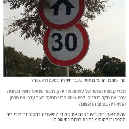
מהו אחוז בני הנוער בנתניה שעובר תיאוריה בפעם הראשונה?
חברי קבוצת הנוער של עמותת אור ירוק לכבוד שניאור חשין בנתניה
ערכו את סקר בנתניה, לפיו 30% מבני הנוער בעיר עברו את מבחן
התיאוריה בפעם הראשונה
עמותת אור ירוק: "יש לקדם את לימודי התיאוריה במסגרת לימודי בית
הספר וכן להוסיף בחינת בגרות בתיאוריה"