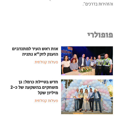
והזהירות בדרכים".
פופולרי
אות ראש העיר למתנדבים
הוענק לזק"א נתניה
פעילות קהילתית
חדש בטיילת כרמל: גן
משחקים בהשקעה של כ-2
מיליון שקל
פעילות קהילתית