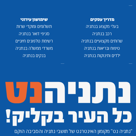
...
מדריך עסקים
שימושון עירוני
בעלי מקצוע בנתניה
תשלומים ומוקדי שרות
רכב בנתניה
סניפי דואר בנתניה
שרותים מקצועיים בנתניה
רשימת טלפונים חיוניים
טיפוח ובריאות בנתניה
משרדי ממשלה בנתניה
ילדים ותינוקות בנתניה
בנקים בנתניה
...
...
"נתניה נט"
מקומון האינטרנט של תושבי נתניה והסביבה הוקם