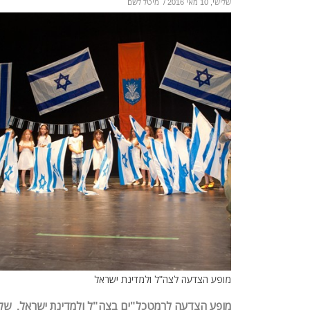
שלישי, 10 מאי 2016
/
מיטל לשם
מופע הצדעה לצה"ל ולמדינת ישראל
מופע הצדעה לרמטכל"ים בצה"ל ולמדינת ישראל, של 