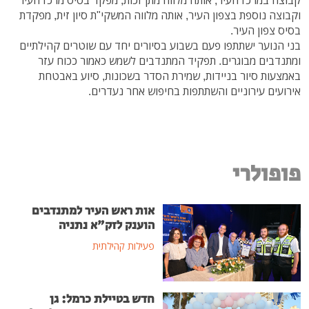
וקבוצה נוספת בצפון העיר, אותה מלווה המשקי"ת סיון זית, מפקדת
בסיס צפון העיר.
בני הנוער ישתתפו פעם בשבוע בסיורים יחד עם שוטרים קהילתיים
ומתנדבים מבוגרים. תפקיד המתנדבים לשמש כאמור ככוח עזר
באמצעות סיור בניידות, שמירת הסדר בשכונות, סיוע באבטחת
אירועים עירוניים והשתתפות בחיפוש אחר נעדרים.
פופולרי
אות ראש העיר למתנדבים
הוענק לזק"א נתניה
פעילות קהילתית
חדש בטיילת כרמל: גן