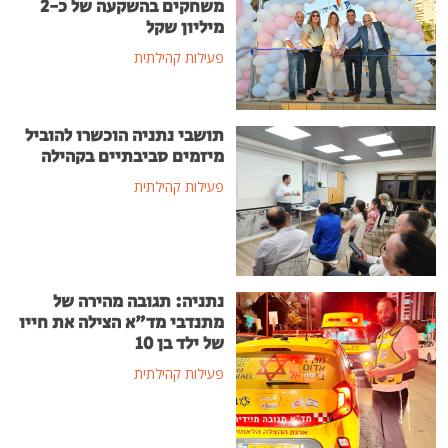
משחקים בהשקעה של כ-2
מיליון שקל
פעילות קהילתית
תושבי נתניה הוכשרו להוביל
מיזמים סביבתיים בקהילה
פעילות קהילתית
נתניה: תגובה מהירה של
מתנדבי מד"א הצילה את חייו
של ילד בן 10
פעילות קהילתית