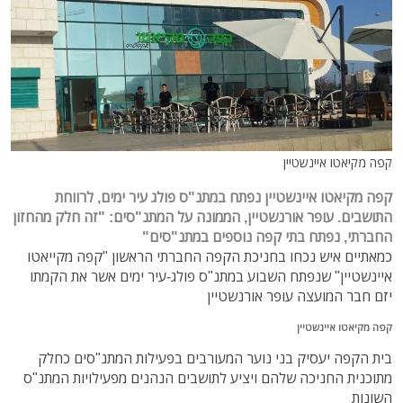
קפה מקיאטו איינשטיין
קפה מקיאטו איינשטיין נפתח במתנ"ס פולג עיר ימים, לרווחת
התושבים. עופר אורנשטיין, הממונה על המתנ"סים: "זה חלק מהחזון
החברתי, נפתח בתי קפה נוספים במתנ"סים"
כמאתיים איש נכחו בחניכת הקפה החברתי הראשון "קפה מקייאטו
איינשטיין" שנפתח השבוע במתנ"ס פולג-עיר ימים אשר את הקמתו
יזם חבר המועצה עופר אורנשטיין
קפה מקיאטו איינשטיין
בית הקפה יעסיק בני נוער המעורבים בפעילות המתנ"סים כחלק
מתוכנית החניכה שלהם ויציע לתושבים הנהנים מפעילויות המתנ"ס
השונות