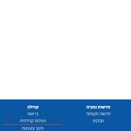
חדשות נתניה
קהילה
חדשות מקומיות
בריאות
מבזקים
פעילות קהילתית
חינוך ומצוינות