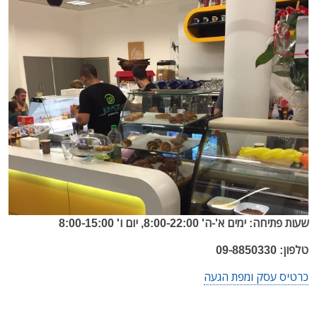
שעות פתיחה: ימים א'-ה' 8:00-22:00, יום ו' 8:00-15:00
טלפון: 09-8850330
כרטיס עסק ומפת הגעה