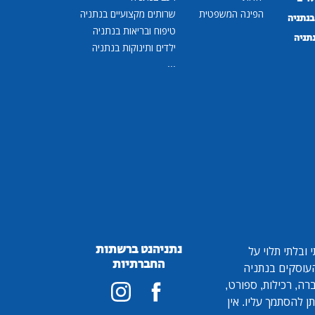
הפינה המשפטית
שרותים מקצועיים בנתניה
נתניה
טיפוח ובריאות בנתניה
נתניה
ילדים ותינוקות בנתניה
...
נתניהנט ברשתות
ובלתי תלוי על
החברתיות
 העוסקים בנתניה
ברה, רכילות, ספורט,
ן להסתמך עליו. אין