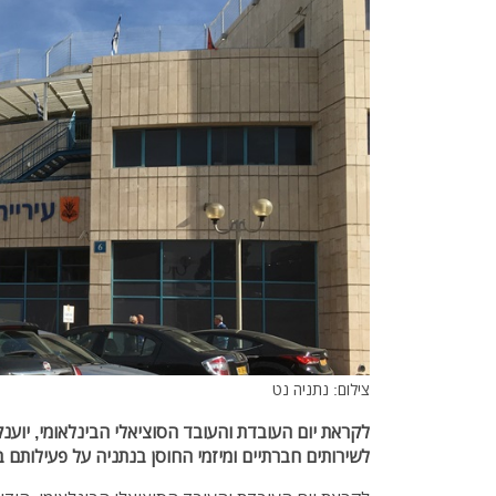
צילום: נתניה נט
לקראת יום העובדת והעובד הסוציאלי הבינלאומי, יוענק
לשירותים חברתיים ומיזמי החוסן בנתניה על פעילותם