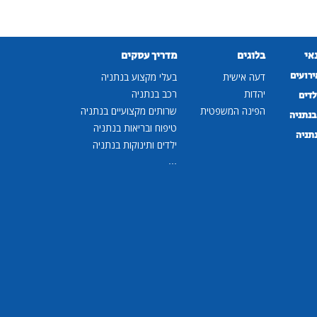
נאי
בלוגים
מדריך עסקים
ירועים
דעה אישית
בעלי מקצוע בנתניה
יהדות
רכב בנתניה
לדים
הפינה המשפטית
שרותים מקצועיים בנתניה
נתניה
טיפוח ובריאות בנתניה
נתניה
ילדים ותינוקות בנתניה
...