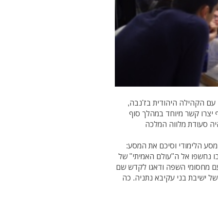
עם הקהילה היהודית בז'נבה,
 יצרו קשר מיוחד במהלך סוף
יה סעודת מלווה המלכה
מסע הלימודי וסיכם את המסע:
בו נחשפו אל ה"עולם האמיתי" של
ם מחסומי השפה ודאגו לקדש שם
ל ישיבת בני עקיבא נתניה. כה