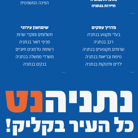
הפינה המשפטית
תיירות בנתניה
...
מדריך עסקים
שימושון עירוני
בעלי מקצוע בנתניה
תשלומים ומוקדי שרות
רכב בנתניה
סניפי דואר בנתניה
שרותים מקצועיים בנתניה
רשימת טלפונים חיוניים
טיפוח ובריאות בנתניה
משרדי ממשלה בנתניה
ילדים ותינוקות בנתניה
בנקים בנתניה
...
...