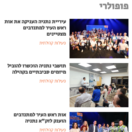
פופולרי
עיריית נתניה העניקה את אות
ראש העיר למתנדבים
מצטיינים
פעילות קהילתית
תושבי נתניה הוכשרו להוביל
מיזמים סביבתיים בקהילה
פעילות קהילתית
אות ראש העיר למתנדבים
הוענק לזק"א נתניה
פעילות קהילתית