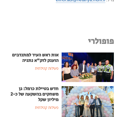
פופולרי
אות ראש העיר למתנדבים
הוענק לזק"א נתניה
פעילות קהילתית
חדש בטיילת כרמל: גן
משחקים בהשקעה של כ-2
מיליון שקל
פעילות קהילתית