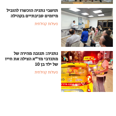
תושבי נתניה הוכשרו להוביל
מיזמים סביבתיים בקהילה
פעילות קהילתית
נתניה: תגובה מהירה של
מתנדבי מד"א הצילה את חייו
של ילד בן 10
פעילות קהילתית