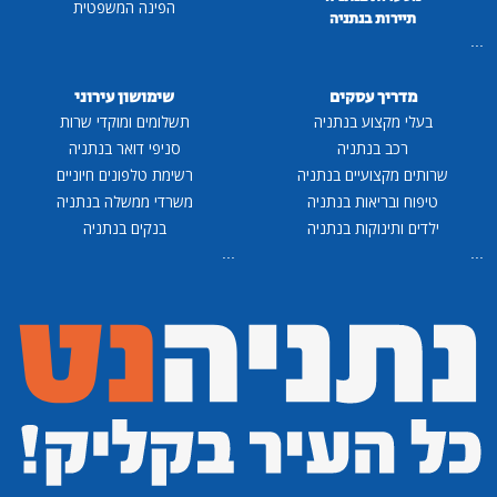
הפינה המשפטית
תיירות בנתניה
...
מדריך עסקים
שימושון עירוני
בעלי מקצוע בנתניה
תשלומים ומוקדי שרות
רכב בנתניה
סניפי דואר בנתניה
שרותים מקצועיים בנתניה
רשימת טלפונים חיוניים
טיפוח ובריאות בנתניה
משרדי ממשלה בנתניה
ילדים ותינוקות בנתניה
בנקים בנתניה
...
...