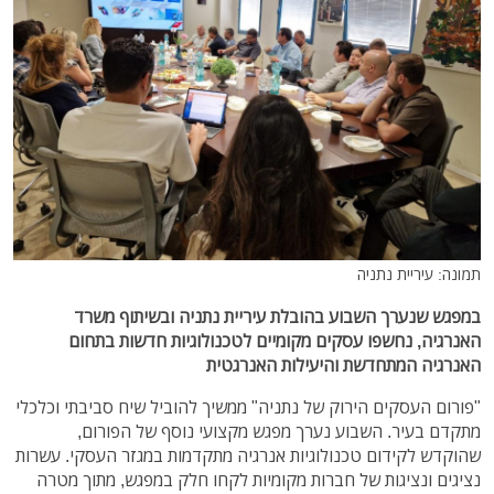
תמונה: עיריית נתניה
במפגש שנערך השבוע בהובלת עיריית נתניה ובשיתוף משרד
האנרגיה, נחשפו עסקים מקומיים לטכנולוגיות חדשות בתחום
האנרגיה המתחדשת והיעילות האנרגטית
"פורום העסקים הירוק של נתניה" ממשיך להוביל שיח סביבתי וכלכלי
מתקדם בעיר. השבוע נערך מפגש מקצועי נוסף של הפורום,
שהוקדש לקידום טכנולוגיות אנרגיה מתקדמות במגזר העסקי. עשרות
נציגים ונציגות של חברות מקומיות לקחו חלק במפגש, מתוך מטרה