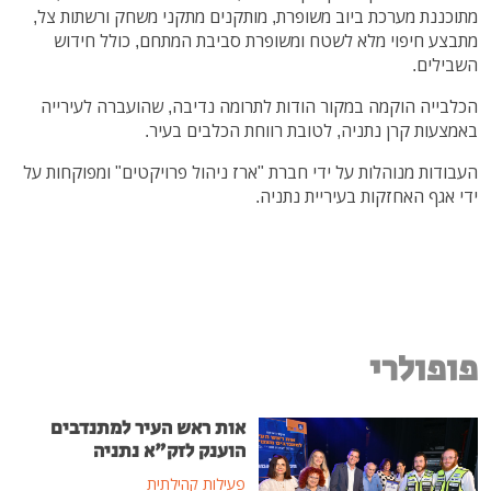
מתוכננת מערכת ביוב משופרת, מותקנים מתקני משחק ורשתות צל,
מתבצע חיפוי מלא לשטח ומשופרת סביבת המתחם, כולל חידוש
השבילים.
הכלבייה הוקמה במקור הודות לתרומה נדיבה, שהועברה לעירייה
באמצעות קרן נתניה, לטובת רווחת הכלבים בעיר.
העבודות מנוהלות על ידי חברת "ארז ניהול פרויקטים" ומפוקחות על
ידי אגף האחזקות בעיריית נתניה.
פופולרי
אות ראש העיר למתנדבים
הוענק לזק"א נתניה
פעילות קהילתית