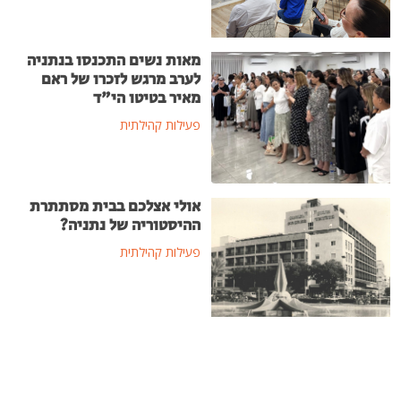
מאות נשים התכנסו בנתניה
לערב מרגש לזכרו של ראם
מאיר בטיטו הי"ד
פעילות קהילתית
אולי אצלכם בבית מסתתרת
ההיסטוריה של נתניה?
פעילות קהילתית