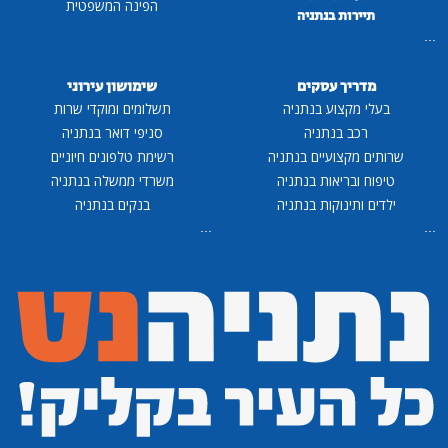
הפינה המשפטית
תיירות בנתניה
...
מדריך עסקים
שימושון עירוני
בעלי מקצוע בנתניה
תשלומים ומוקדי שרות
רכב בנתניה
סניפי דואר בנתניה
שרותים מקצועיים בנתניה
רשימת טלפונים חיוניים
טיפוח ובריאות בנתניה
משרדי ממשלה בנתניה
ילדים ותינוקות בנתניה
בנקים בנתניה
...
...