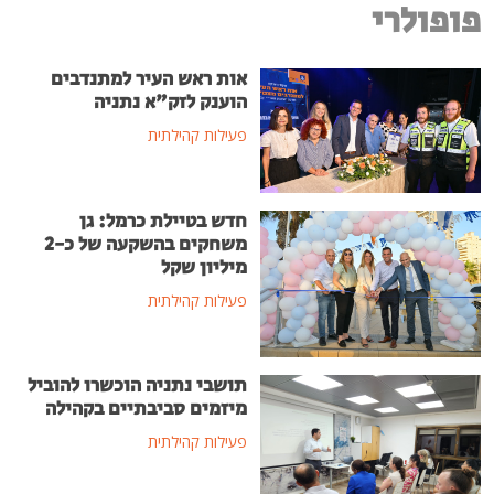
פופולרי
אות ראש העיר למתנדבים
הוענק לזק"א נתניה
פעילות קהילתית
חדש בטיילת כרמל: גן
משחקים בהשקעה של כ-2
מיליון שקל
פעילות קהילתית
תושבי נתניה הוכשרו להוביל
מיזמים סביבתיים בקהילה
פעילות קהילתית