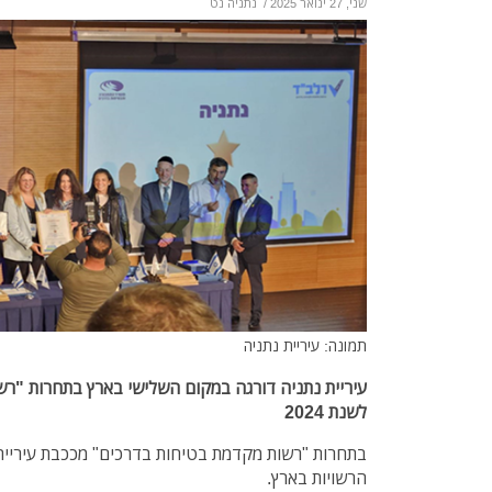
שני, 27 ינואר 2025
/
נתניה נט
תמונה: עיריית נתניה
עיריית נתניה דורגה במקום השלישי בארץ בתחרות "ר
לשנת 2024
בתחרות "רשות מקדמת בטיחות בדרכים" מככבת עיריית 
הרשויות בארץ.