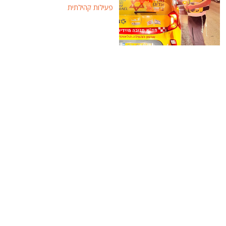
פעילות קהילתית