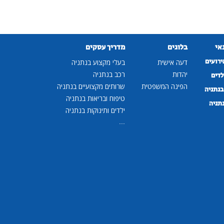
נאי
בלוגים
מדריך עסקים
ירועים
דעה אישית
בעלי מקצוע בנתניה
יהדות
רכב בנתניה
לדים
הפינה המשפטית
שרותים מקצועיים בנתניה
נתניה
טיפוח ובריאות בנתניה
נתניה
ילדים ותינוקות בנתניה
...