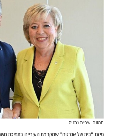
תמונה: עיריית נתניה
מיזם "בית של אנרגיה" שמקדמת העירייה בתמיכת משר