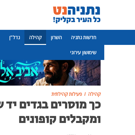
חדשות נתניה
השרון
קהילה
נדל"ן
שימושון עירוני
פרסומת
קהילה
פעילות קהילתית
כך מוסרים בגדים יד ש
ומקבלים קופונים