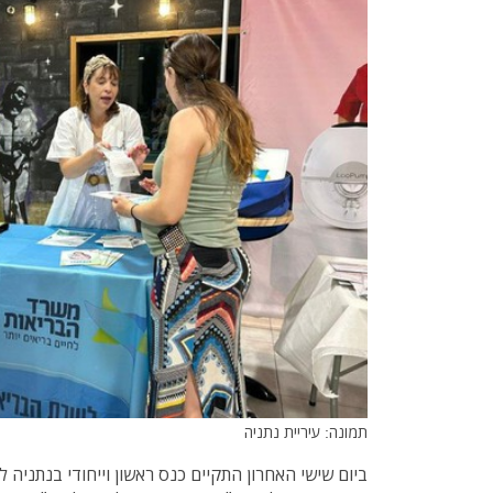
תמונה: עיריית נתניה
ביום שישי האחרון התקיים כנס ראשון וייחודי בנתניה 