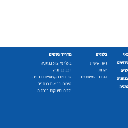
נאי
בלוגים
מדריך עסקים
ירועים
דעה אישית
בעלי מקצוע בנתניה
יהדות
רכב בנתניה
לדים
הפינה המשפטית
שרותים מקצועיים בנתניה
נתניה
טיפוח ובריאות בנתניה
נתניה
ילדים ותינוקות בנתניה
...