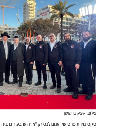
צילום: איציק בן שושן
טקס גזירת סרט של אמבולנס זק"א חדש בעיר נתניה