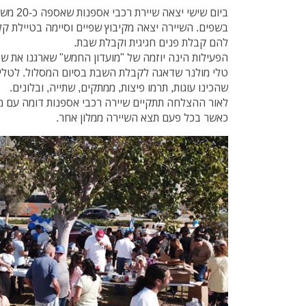
ביום שישי
בשפים. השיירה יצאה מקיבוץ שפיים וסיימה בטיילת קל
להם קבלת פנים חגיגית וקבלת שבת.
הפעילות הינה יוזמה של "מועדון החמש" שארגנו את ש
טלי מולנר שדאגה לקבלת השבת בסיום המסלול. לטלי 
שהכינו עוגות, תרמו פיצות, ממתקים, שתייה, ובלונים.
לאור ההצלחה תתקיים שיירה רכבי אספנות דומה עם מש
כאשר בכל פעם תצא השיירה ממלון אחר.