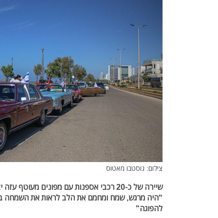
צילום: גוסטבו מאטוס
שיירה של כ-20 רכבי אספנות עם מפונים מעוטף 
"היה מרגש, שמח ומחמם את הלב לראות את השמחה בעי
להפוגה"