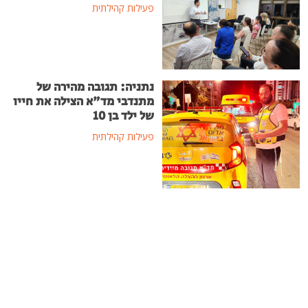
פעילות קהילתית
נתניה: תגובה מהירה של
מתנדבי מד"א הצילה את חייו
של ילד בן 10
פעילות קהילתית