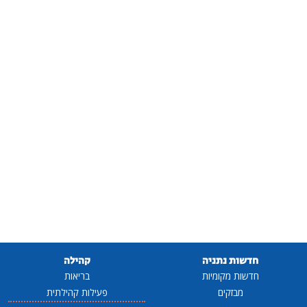
חדשות נתניה
קהילה
חדשות מקומיות
בריאות
מבזקים
פעילות קהילתית