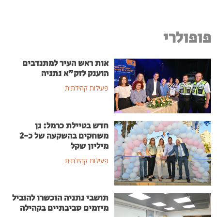
פופולרי
אות ראש העיר למתנדבים
הוענק לזק"א נתניה
פעילות קהילתית
חדש בטיילת כרמל: גן
משחקים בהשקעה של כ-2
מיליון שקל
פעילות קהילתית
תושבי נתניה הוכשרו להוביל
מיזמים סביבתיים בקהילה