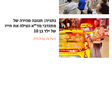
נתניה: תגובה מהירה של
מתנדבי מד"א הצילה את חייו
של ילד בן 10
פעילות קהילתית