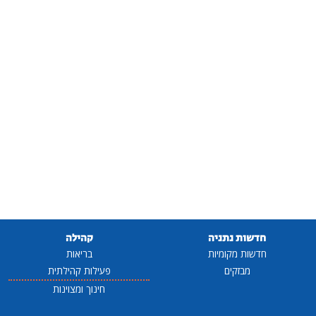
חדשות נתניה
קהילה
חדשות מקומיות
בריאות
מבזקים
פעילות קהילתית
חינוך ומצוינות