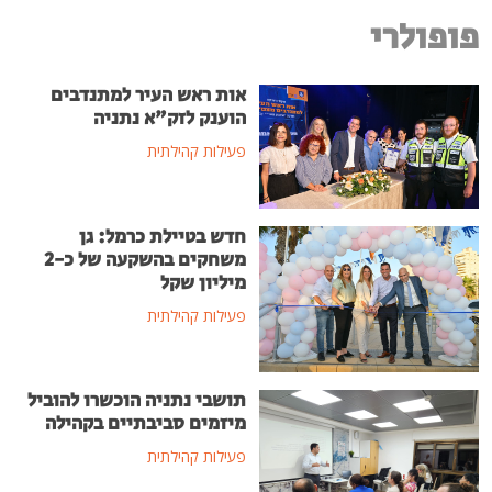
פופולרי
אות ראש העיר למתנדבים
הוענק לזק"א נתניה
פעילות קהילתית
חדש בטיילת כרמל: גן
משחקים בהשקעה של כ-2
מיליון שקל
פעילות קהילתית
תושבי נתניה הוכשרו להוביל
מיזמים סביבתיים בקהילה
פעילות קהילתית