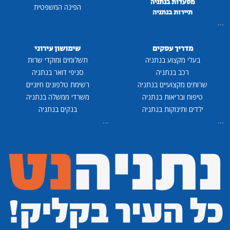
מסעדות בנתניה
הפינה המשפטית
תיירות בנתניה
...
מדריך עסקים
שימושון עירוני
בעלי מקצוע בנתניה
תשלומים ומוקדי שרות
רכב בנתניה
סניפי דואר בנתניה
שרותים מקצועיים בנתניה
רשימת טלפונים חיוניים
טיפוח ובריאות בנתניה
משרדי ממשלה בנתניה
ילדים ותינוקות בנתניה
בנקים בנתניה
...
...