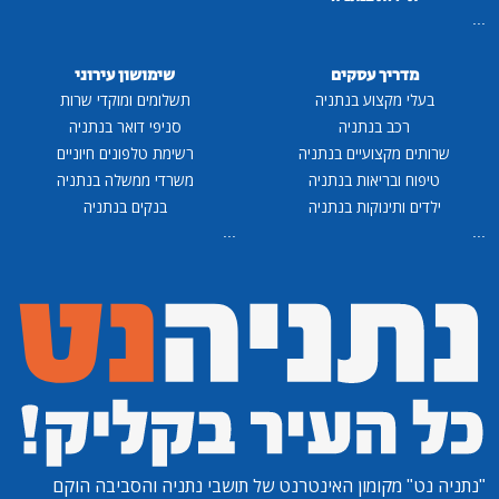
...
מדריך עסקים
שימושון עירוני
בעלי מקצוע בנתניה
תשלומים ומוקדי שרות
רכב בנתניה
סניפי דואר בנתניה
שרותים מקצועיים בנתניה
רשימת טלפונים חיוניים
טיפוח ובריאות בנתניה
משרדי ממשלה בנתניה
ילדים ותינוקות בנתניה
בנקים בנתניה
...
...
"נתניה נט"
מקומון האינטרנט של תושבי נתניה והסביבה הוקם