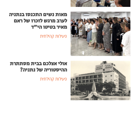
מאות נשים התכנסו בנתניה
לערב מרגש לזכרו של ראם
מאיר בטיטו הי"ד
פעילות קהילתית
אולי אצלכם בבית מסתתרת
ההיסטוריה של נתניה?
פעילות קהילתית