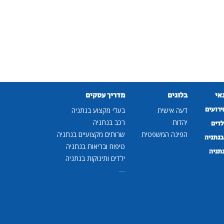
נאי
בלוגים
מדריך עסקים
ירועים
דעה אישית
בעלי מקצוע בנתניה
יהדות
רכב בנתניה
לדים
הפינה המשפטית
שרותים מקצועיים בנתניה
נתניה
טיפוח ובריאות בנתניה
נתניה
ילדים ותינוקות בנתניה
...