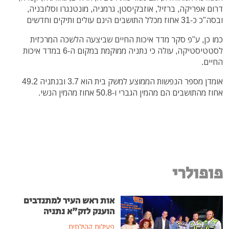
דרום אפריקה, ברזיל, אוזבקיסטן, גרמניה, מונטנגרו וסלובניה,
ובסה"כ כ-31 אחוז מכלל התושבים הינם עולים ותיקים וחדשים
כמו כן, ע"פ סקר מדד איכות החיים שביצעה הלשכה המרכזית
לסטטיסטיקה, עולה כי נתניה ממוקמת במקום ה-6 במדד איכות
החיים.
אומדן מספר הנפשות הממוצע למשק בית הוא 3.7 ובנתניה 49.2
אחוז מהתושבים הם מהמין הגברי ו-50.8 אחוז מהמין הנשי.
פופולרי
אות ראש העיר למתנדבים
הוענק לזק"א נתניה
פעילות קהילתית