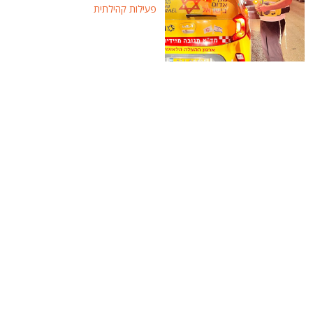
פעילות קהילתית