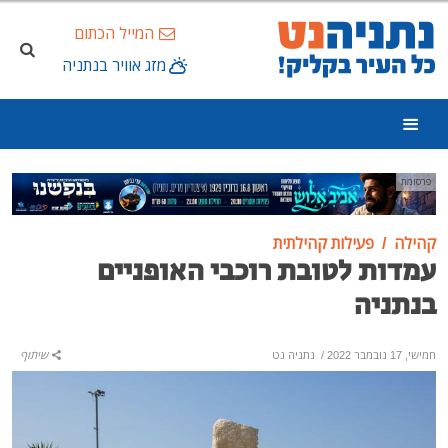
המייל הכתום
מזג אוויר בנתניה
פרסומת
קהילה
פעילות קהילתית
עמדות לטובת רוכבי האופניים
בנתניה
חמישי, 17 נובמבר 2022
/
נתניה נט
שיתוף