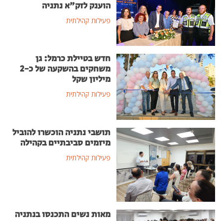
הוענק לזק"א נתניה
פעילות קהילתית
חדש בטיילת כרמל: גן
משחקים בהשקעה של כ-2
מיליון שקל
פעילות קהילתית
תושבי נתניה הוכשרו להוביל
מיזמים סביבתיים בקהילה
פעילות קהילתית
מאות נשים התכנסו בנתניה