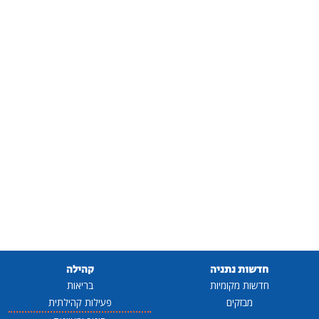
חדשות נתניה
קהילה
חדשות מקומיות
בריאות
מבזקים
פעילות קהילתית