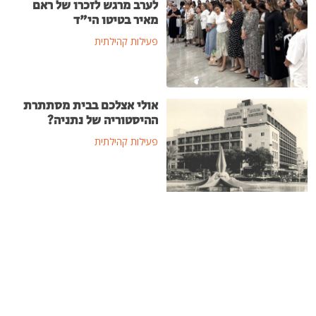
לערב מרגש לזכרו של ראם
מאיר בטיטו הי"ד
פעילות קהילתית
אולי אצלכם בבית מסתתרת
ההיסטוריה של נתניה?
פעילות קהילתית