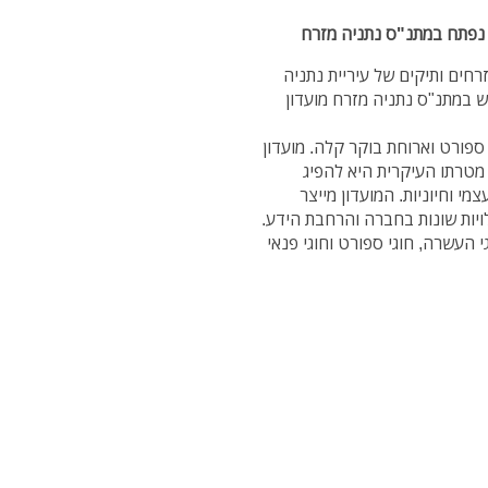
" נפתח במתנ"ס נתניה מזרח
חים ותיקים של עיריית נתניה
ש במתנ"ס נתניה מזרח מועדון
ספורט וארוחת בוקר קלה. מועדון
מטרתו העיקרית היא להפיג
י וחיוניות. המועדון מייצר
ויות שונות בחברה והרחבת הידע.
ע לבאים חוגי העשרה, חוגי ספורט וחוגי פנאי