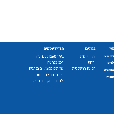
נאי
בלוגים
מדריך עסקים
ירועים
דעה אישית
בעלי מקצוע בנתניה
יהדות
רכב בנתניה
לדים
הפינה המשפטית
שרותים מקצועיים בנתניה
נתניה
טיפוח ובריאות בנתניה
נתניה
ילדים ותינוקות בנתניה
...