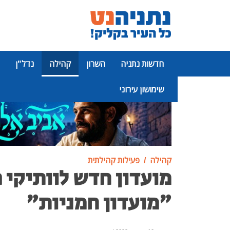
חדשות נתניה
השרון
קהילה
נדל"ן
שימושון עירוני
פרסומת
קהילה
פעילות קהילתית
מועדון חדש לוותיקי 
"מועדון חמניות"