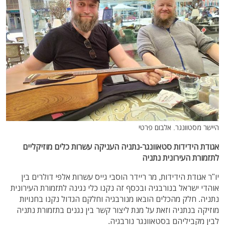
היישר מסטוונגר. אלבום פרטי
אגודת הידידות סטאוונגר-נתניה העניקה עשרות כלים מוזיקליים
לתזמורת העירונית נתניה
יו"ר אגודת הידידות, מר ריידר הוסבי גייס עשרות אלפי דולרים בין
אוהדי ישראל בנורבגיה ובכסף זה נקנו כלי נגינה לתזמורת העירונית
נתניה. חלק מהכלים הובאו מנורבגיה וחלקם הגדול נקנו בחנויות
מוזיקה בנתניה וזאת על מנת ליצור קשר בין נגנים בתזמורת נתניה
לבין מקביליהם בסטאוונגר נורבגיה.