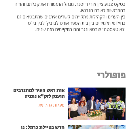
בטקס צנוע ציין אורי רייסנר, מנהל התזמורת את קבלתם והודה
בהתרגשות לאורח הנרגש.
בין הערים והקהילות מתקיימים קשרים איתנים שמתבטאים גם
בחילופי תלמידים בין בית הספר אורט לבוביץ' לבין בי"ס
"גאוטאסטה" שבסאוונגר והם מתקיימים מזה שנים.
פופולרי
אות ראש העיר למתנדבים
הוענק לזק"א נתניה
פעילות קהילתית
חדש בטיילת כרמל: גן