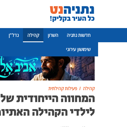
חדשות נתניה
השרון
קהילה
נדל"ן
שימושון עירוני
פרסומת
קהילה
פעילות קהילתית
המחווה הייחודית של 
לילדי הקהילה האתיו