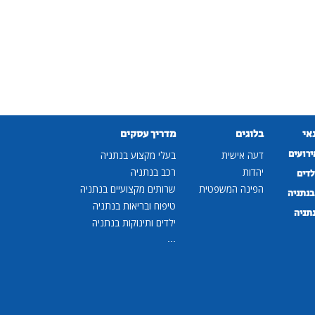
נאי
בלוגים
מדריך עסקים
ירועים
דעה אישית
בעלי מקצוע בנתניה
יהדות
רכב בנתניה
לדים
הפינה המשפטית
שרותים מקצועיים בנתניה
נתניה
טיפוח ובריאות בנתניה
נתניה
ילדים ותינוקות בנתניה
...