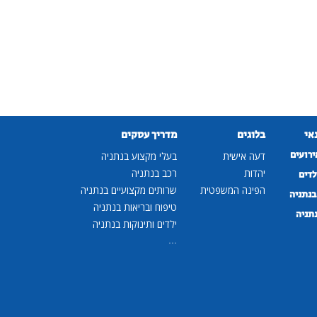
נאי
בלוגים
מדריך עסקים
ירועים
דעה אישית
בעלי מקצוע בנתניה
יהדות
רכב בנתניה
לדים
הפינה המשפטית
שרותים מקצועיים בנתניה
נתניה
טיפוח ובריאות בנתניה
נתניה
ילדים ותינוקות בנתניה
...